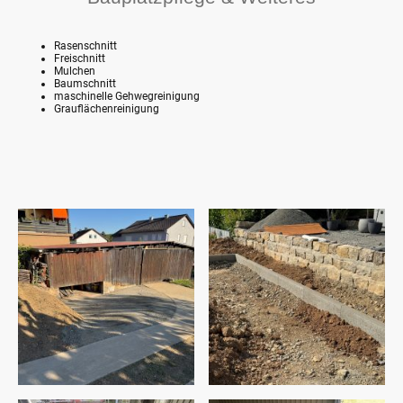
Rasenschnitt
Freischnitt
Mulchen
Baumschnitt
maschinelle Gehwegreinigung
Grauflächenreinigung