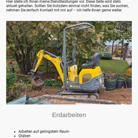
Hier stelle ich Ihnen meine Dienstleistungen vor. Diese Seite wird stets
aktuell gehalten. Sollten Sie trotzdem einmal nicht finden, was Sie suchen,
nehmen Sie einfach Kontakt mit mir auf – ich helfe Ihnen gerne weiter.
Erdarbeiten
Arbeiten auf geringstem Raum
Gräben