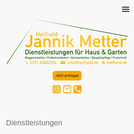
Jetzt anfragen
Dienstleistungen