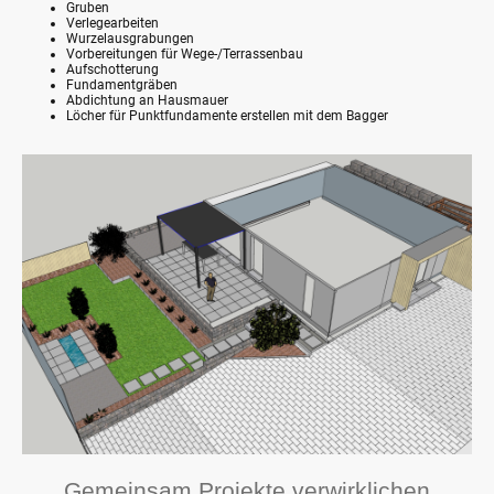
Gruben
Verlegearbeiten
Wurzelausgrabungen
Vorbereitungen für Wege-/Terrassenbau
Aufschotterung
Fundamentgräben
Abdichtung an Hausmauer
Löcher für Punktfundamente erstellen mit dem Bagger
Gemeinsam Projekte verwirklichen