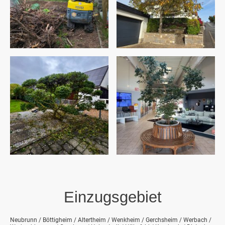
Einzugsgebiet
Neubrunn / Böttigheim / Altertheim / Wenkheim / Gerchsheim / Werbach /