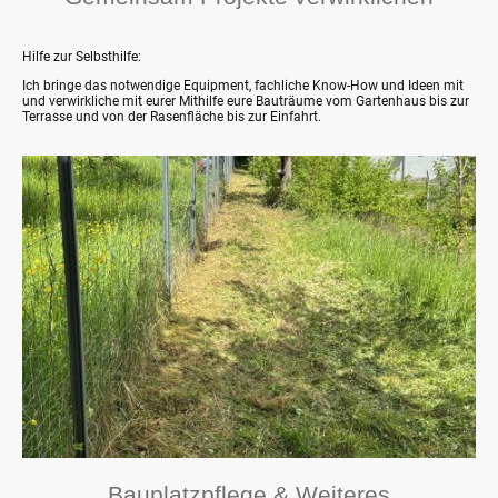
Hilfe zur Selbsthilfe:
Ich bringe das notwendige Equipment, fachliche Know-How und Ideen mit
und verwirkliche mit eurer Mithilfe eure Bauträume vom Gartenhaus bis zur
Terrasse und von der Rasenfläche bis zur Einfahrt.
Bauplatzpflege & Weiteres